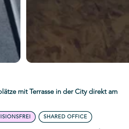
ätze mit Terrasse in der City direkt am
ISIONSFREI
SHARED OFFICE