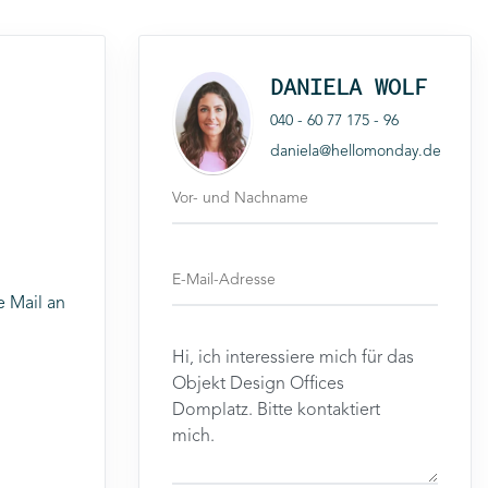
DANIELA WOLF
040 - 60 77 175 - 96
daniela@hellomonday.de
e Mail an