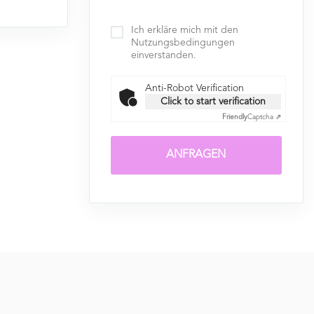
Ich erkläre mich mit den
Nutzungsbedingungen
einverstanden.
Anti-Robot Verification
Click to start verification
Friendly
Captcha ⇗
ANFRAGEN