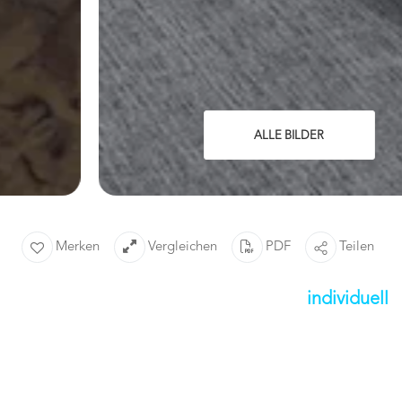
ALLE BILDER
Merken
Vergleichen
PDF
Teilen
individuell