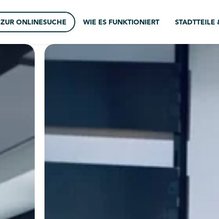
ZUR ONLINESUCHE
WIE ES FUNKTIONIERT
STADTTEILE