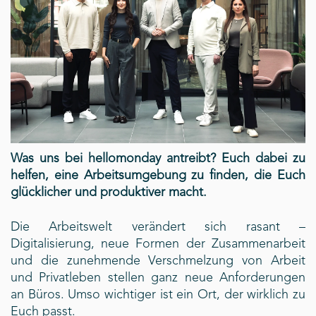
Was uns bei hellomonday antreibt? Euch dabei zu
helfen, eine Arbeitsumgebung zu finden, die Euch
glücklicher und produktiver macht.
Die Arbeitswelt verändert sich rasant –
Digitalisierung, neue Formen der Zusammenarbeit
und die zunehmende Verschmelzung von Arbeit
und Privatleben stellen ganz neue Anforderungen
an Büros. Umso wichtiger ist ein Ort, der wirklich zu
Euch passt.