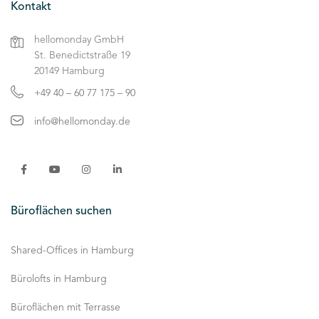
Kontakt
hellomonday GmbH
St. Benedictstraße 19
20149 Hamburg
+49 40 – 60 77 175 – 90
info@hellomonday.de
Büroflächen suchen
Shared-Offices in Hamburg
Bürolofts in Hamburg
Büroflächen mit Terrasse