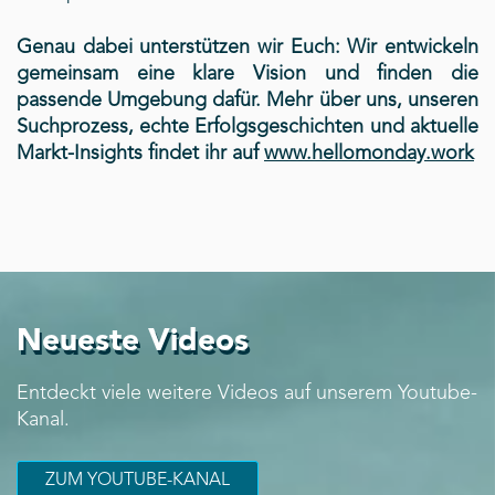
Genau dabei unterstützen wir Euch: Wir entwickeln
gemeinsam eine klare Vision und finden die
passende Umgebung dafür. Mehr über uns, unseren
Suchprozess, echte Erfolgsgeschichten und aktuelle
Markt-Insights findet ihr auf
www.hellomonday.work
Neueste Videos
Entdeckt viele weitere Videos auf unserem Youtube-
Kanal.
ZUM YOUTUBE-KANAL