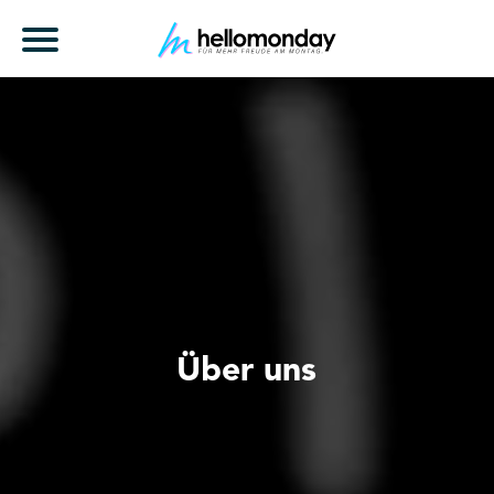
Über uns