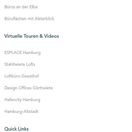
Büros an der Elbe
Büroflächen mit Alsterblick
Virtuelle Touren & Videos
ESPLACE Hamburg
Stahltwiete Lofts
Loftbüro Geesthof
Design Offices Görttwiete
Hafencity Hamburg
Hamburg-Altstadt
Quick Links