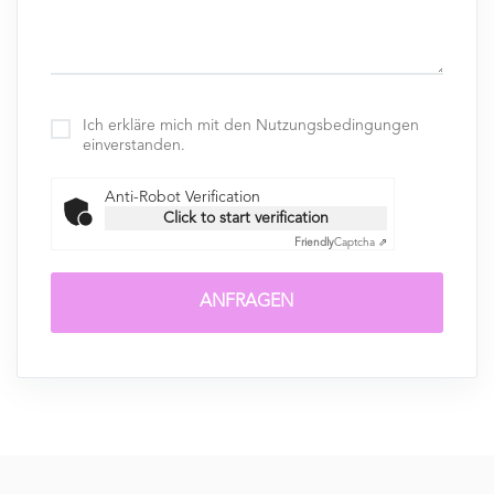
Ich erkläre mich mit den Nutzungsbedingungen
einverstanden.
Anti-Robot Verification
Click to start verification
Friendly
Captcha ⇗
ANFRAGEN