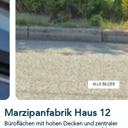
ALLE BILDER
Marzipanfabrik Haus 12
Büroflächen mit hohen Decken und zentraler