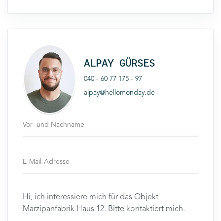
ALPAY GÜRSES
040 - 60 77 175 - 97
alpay@hellomonday.de