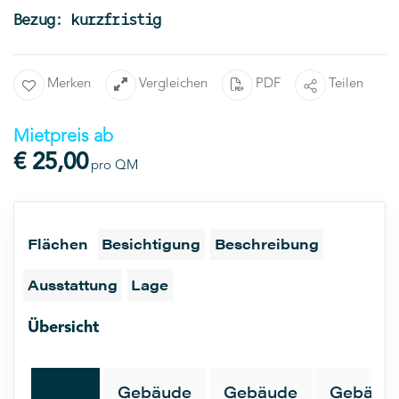
Bezug: kurzfristig
Merken
Vergleichen
PDF
Teilen
Mietpreis ab
€ 25,00
pro QM
Flächen
Besichtigung
Beschreibung
Ausstattung
Lage
Übersicht
Gebäude
Gebäude
Gebäud