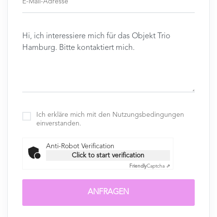
Ich erkläre mich mit den Nutzungsbedingungen
einverstanden.
Anti-Robot Verification
Click to start verification
Friendly
Captcha ⇗
ANFRAGEN