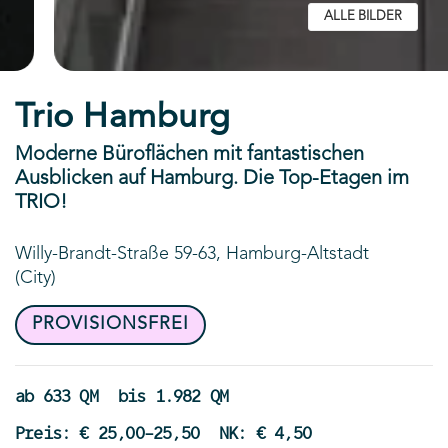
ALLE BILDER
Trio Hamburg
Moderne Büroflächen mit fantastischen
Ausblicken auf Hamburg. Die Top-Etagen im
TRIO!
Willy-Brandt-Straße 59-63, Hamburg-Altstadt
(City)
PROVISIONSFREI
ab 633 QM
bis 1.982 QM
Preis: € 25,00-25,50
NK: € 4,50