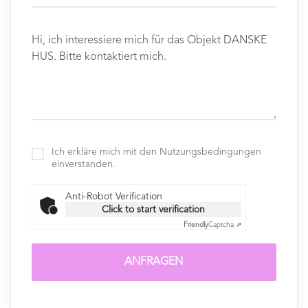
Ich erkläre mich mit den Nutzungsbedingungen
einverstanden.
Anti-Robot Verification
Click to start verification
Friendly
Captcha ⇗
ANFRAGEN