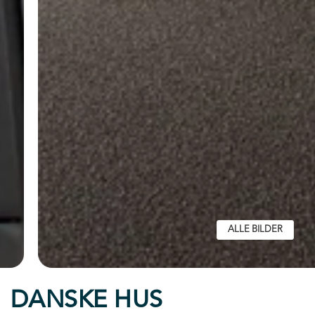
ALLE BILDER
DANSKE HUS