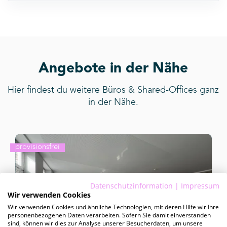
Angebote in der Nähe
Hier findest du weitere Büros & Shared-Offices ganz
in der Nähe.
provisionsfrei
Datenschutzinformation
|
Impressum
Wir verwenden Cookies
Wir verwenden Cookies und ähnliche Technologien, mit deren Hilfe wir Ihre
personenbezogenen Daten verarbeiten. Sofern Sie damit einverstanden
sind, können wir dies zur Analyse unserer Besucherdaten, um unsere