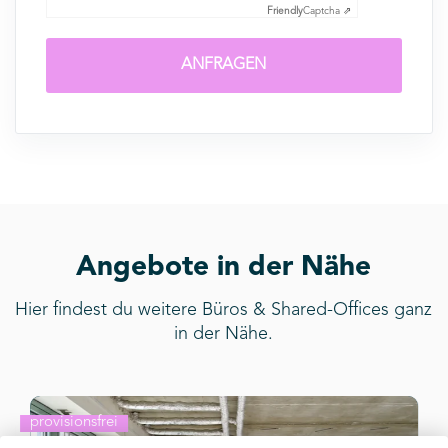
Friendly
Captcha ⇗
ANFRAGEN
Angebote in der Nähe
Hier findest du weitere Büros & Shared-Offices ganz
in der Nähe.
provisionsfrei