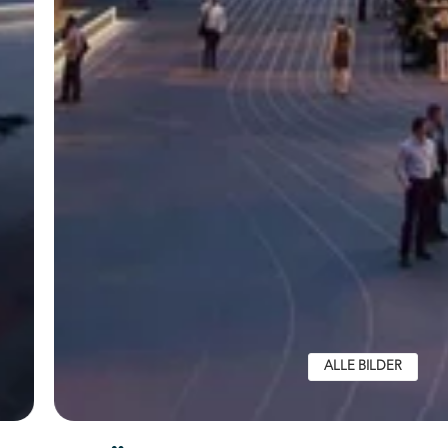
ALLE BILDER