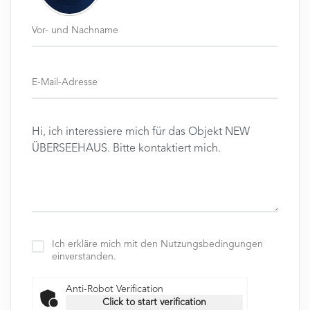
Ich erkläre mich mit den Nutzungsbedingungen
einverstanden.
Anti-Robot Verification
Click to start verification