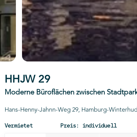
HHJW 29
Moderne Büroflächen zwischen Stadtpark
Hans-Henny-Jahnn-Weg 29, Hamburg-Winterhu
Vermietet
Preis: individuell