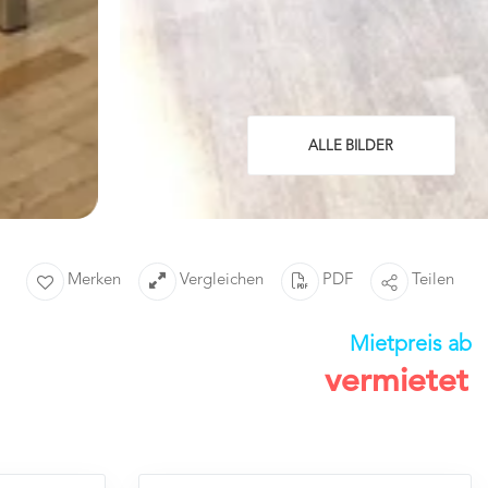
ALLE BILDER
Merken
Vergleichen
PDF
Teilen
Mietpreis ab
vermietet