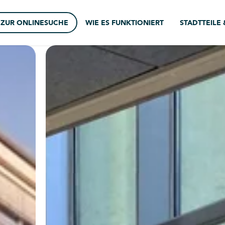
ZUR ONLINESUCHE
WIE ES FUNKTIONIERT
STADTTEILE