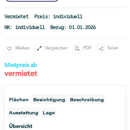
Vermietet
Preis: individuell
NK: individuell
Bezug: 01.01.2026
Merken
Vergleichen
PDF
Teilen
Mietpreis ab
vermietet
Flächen
Besichtigung
Beschreibung
Ausstattung
Lage
Übersicht