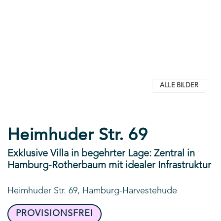
ALLE BILDER
Heimhuder Str. 69
Exklusive Villa in begehrter Lage: Zentral in
Hamburg-Rotherbaum mit idealer Infrastruktur
Heimhuder Str. 69, Hamburg-Harvestehude
PROVISIONSFREI