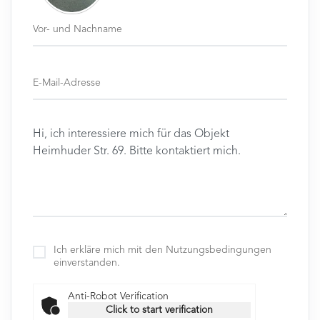
Ich erkläre mich mit den Nutzungsbedingungen
einverstanden.
Anti-Robot Verification
Click to start verification