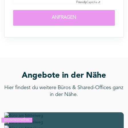
Friendly
Captcha ⇗
ANFRAGEN
Angebote in der Nähe
Hier findest du weitere Büros & Shared-Offices ganz
in der Nähe.
provisionsfrei