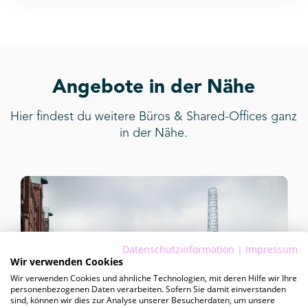
Angebote in der Nähe
Hier findest du weitere Büros & Shared-Offices ganz
in der Nähe.
Datenschutzinformation
|
Impressum
Wir verwenden Cookies
Wir verwenden Cookies und ähnliche Technologien, mit deren Hilfe wir Ihre
personenbezogenen Daten verarbeiten. Sofern Sie damit einverstanden
sind, können wir dies zur Analyse unserer Besucherdaten, um unsere