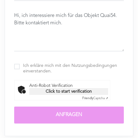
Ich erkläre mich mit den Nutzungsbedingungen
einverstanden.
Anti-Robot Verification
Click to start verification
Friendly
Captcha ⇗
ANFRAGEN