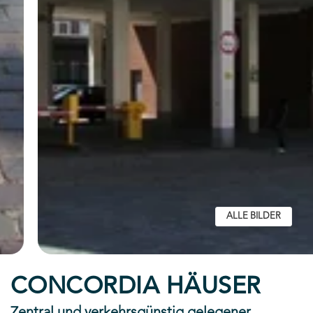
ALLE BILDER
CONCORDIA HÄUSER