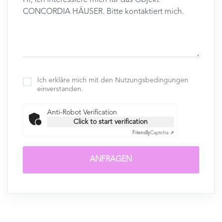
Ich erkläre mich mit den Nutzungsbedingungen
einverstanden.
Anti-Robot Verification
Click to start verification
Friendly
Captcha ⇗
ANFRAGEN