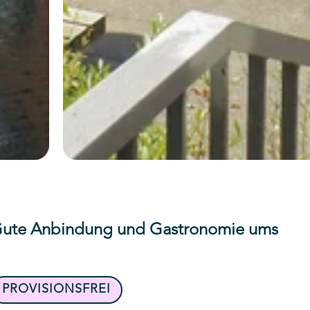
 Gute Anbindung und Gastronomie ums
PROVISIONSFREI