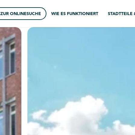
ZUR ONLINESUCHE
WIE ES FUNKTIONIERT
STADTTEILE