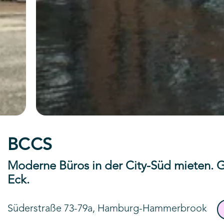
BCCS
Moderne Büros in der City-Süd mieten.
Eck.
Süderstraße 73-79a, Hamburg-Hammerbrook