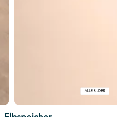
ALLE BILDER