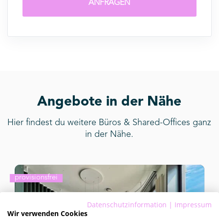
ANFRAGEN
Angebote in der Nähe
Hier findest du weitere Büros & Shared-Offices ganz
in der Nähe.
provisionsfrei
Datenschutzinformation
|
Impressum
Wir verwenden Cookies