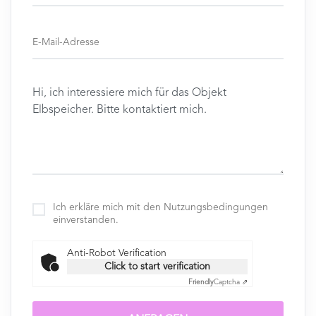
Ich erkläre mich mit den Nutzungsbedingungen
einverstanden.
Anti-Robot Verification
Click to start verification
Friendly
Captcha ⇗