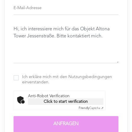
Ich erkläre mich mit den Nutzungsbedingungen
einverstanden.
Anti-Robot Verification
Click to start verification
Friendly
Captcha ⇗
ANFRAGEN