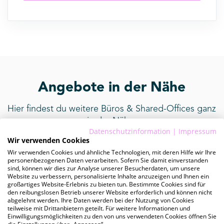
Angebote in der Nähe
Hier findest du weitere Büros & Shared-Offices ganz
in der Nähe.
Datenschutzinformation
|
Impressum
Wir verwenden Cookies
Wir verwenden Cookies und ähnliche Technologien, mit deren Hilfe wir Ihre
personenbezogenen Daten verarbeiten. Sofern Sie damit einverstanden
provisionsfrei
sind, können wir dies zur Analyse unserer Besucherdaten, um unsere
Website zu verbessern, personalisierte Inhalte anzuzeigen und Ihnen ein
großartiges Website-Erlebnis zu bieten tun. Bestimmte Cookies sind für
den reibungslosen Betrieb unserer Website erforderlich und können nicht
abgelehnt werden. Ihre Daten werden bei der Nutzung von Cookies
teilweise mit Drittanbietern geteilt. Für weitere Informationen und
Einwilligungsmöglichkeiten zu den von uns verwendeten Cookies öffnen Sie