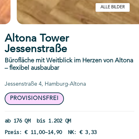
ALLE BILDER
Altona Tower
Jessenstraße
Bürofläche mit Weitblick im Herzen von Altona
– flexibel ausbaubar
Jessenstraße 4, Hamburg-Altona
PROVISIONSFREI
ab 176 QM
bis 1.202 QM
Preis: € 11,00-14,90
NK: € 3,33