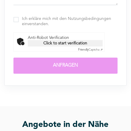
Ich erkläre mich mit den Nutzungsbedingungen
einverstanden.
Anti-Robot Verification
Click to start verification
Friendly
Captcha ⇗
ANFRAGEN
Angebote in der Nähe