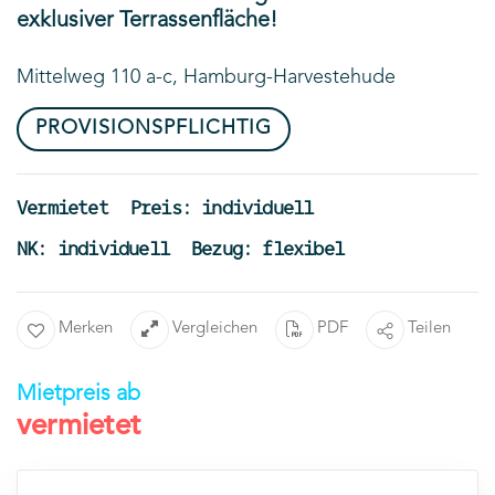
exklusiver Terrassenfläche!
Mittelweg 110 a-c, Hamburg-Harvestehude
PROVISIONSPFLICHTIG
Vermietet
Preis: individuell
NK: individuell
Bezug: flexibel
Merken
Vergleichen
PDF
Teilen
Mietpreis ab
vermietet