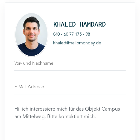
KHALED HAMDARD
040 - 60 77 175 - 98
khaled@hellomonday.de