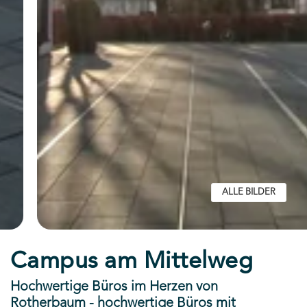
ALLE BILDER
Campus am Mittelweg
Hochwertige Büros im Herzen von
Rotherbaum - hochwertige Büros mit