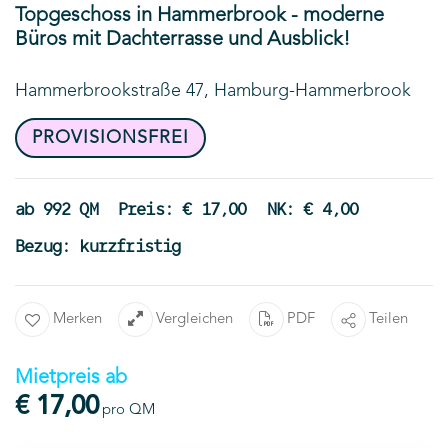
Topgeschoss in Hammerbrook - moderne
Büros mit Dachterrasse und Ausblick!
Hammerbrookstraße 47, Hamburg-Hammerbrook
PROVISIONSFREI
ab 992 QM
Preis: € 17,00
NK: € 4,00
Bezug: kurzfristig
Merken
Vergleichen
PDF
Teilen
Mietpreis ab
€ 17,00
pro QM