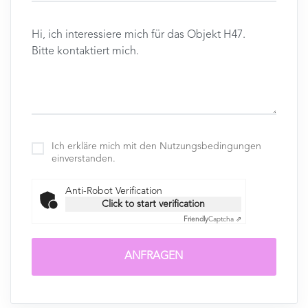
Ich erkläre mich mit den Nutzungsbedingungen
einverstanden.
Anti-Robot Verification
Click to start verification
Friendly
Captcha ⇗
ANFRAGEN