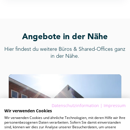
Angebote in der Nähe
Hier findest du weitere Büros & Shared-Offices ganz
in der Nähe.
Datenschutzinformation
|
Impressum
Wir verwenden Cookies
Wir verwenden Cookies und ähnliche Technologien, mit deren Hilfe wir Ihre
personenbezogenen Daten verarbeiten. Sofern Sie damit einverstanden
sind, können wir dies zur Analyse unserer Besucherdaten, um unsere