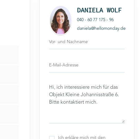
DANIELA WOLF
040 - 60 77 175 - 96
daniela@hellomonday.de
Ich erkläre mich mit den