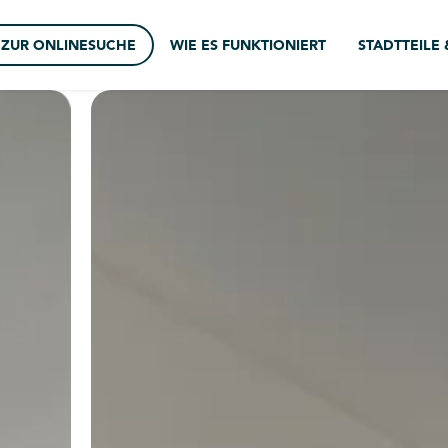
ZUR ONLINESUCHE
WIE ES FUNKTIONIERT
STADTTEILE