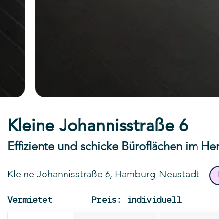
Kleine Johannisstraße 6
Effiziente und schicke Büroflächen im H
Kleine Johannisstraße 6, Hamburg-Neustadt
Vermietet
Preis: individuell