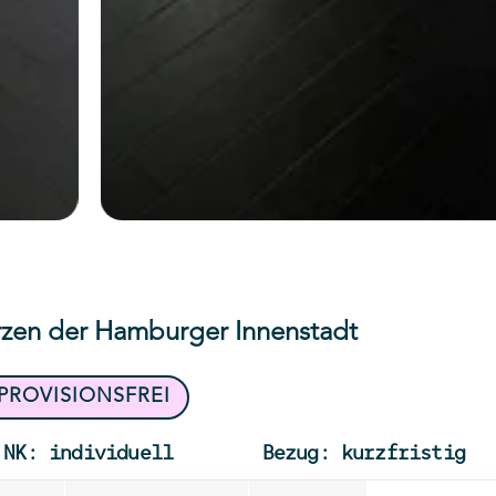
erzen der Hamburger Innenstadt
PROVISIONSFREI
NK: individuell
Bezug: kurzfristig