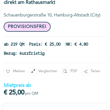
direkt am Rathausmarkt
Schauenburgerstraße 10, Hamburg-Altstadt (City)
PROVISIONSFREI
ab 219 QM
Preis: € 25,00
NK: € 4,80
Bezug: kurzfristig
Merken
Vergleichen
PDF
Teilen
Mietpreis ab
€ 25,00
pro QM