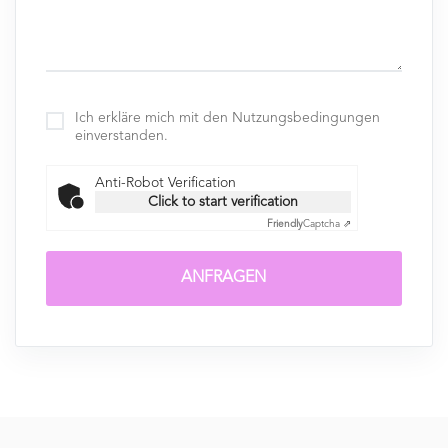
Ich erkläre mich mit den Nutzungsbedingungen
einverstanden.
Anti-Robot Verification
Click to start verification
Friendly
Captcha ⇗
ANFRAGEN