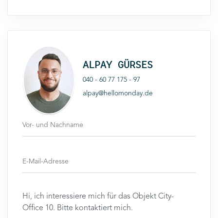
ALPAY GÜRSES
040 - 60 77 175 - 97
alpay@hellomonday.de