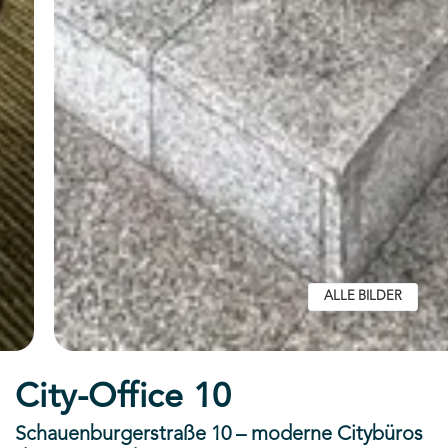
ALLE BILDER
City-Office 10
Schauenburgerstraße 10 – moderne Citybüros