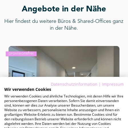
Angebote in der Nähe
Hier findest du weitere Büros & Shared-Offices ganz
in der Nähe.
provisionsfrei
Datenschutzinformation
|
Impressum
Wir verwenden Cookies
Wir verwenden Cookies und ähnliche Technologien, mit deren Hilfe wir Ihre
personenbezogenen Daten verarbeiten. Sofern Sie damit einverstanden
sind, können wir dies zur Analyse unserer Besucherdaten, um unsere
Website zu verbessern, personalisierte Inhalte anzuzeigen und Ihnen ein
kurzfristig
großartiges Website-Erlebnis zu bieten tun. Bestimmte Cookies sind für
den reibungslosen Betrieb unserer Website erforderlich und können nicht
abgelehnt werden. Ihre Daten werden bei der Nutzung von Cookies
Schauenburgerstraße 6