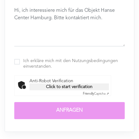
Ich erkläre mich mit den Nutzungsbedingungen
einverstanden.
Anti-Robot Verification
Click to start verification
Friendly
Captcha ⇗
ANFRAGEN