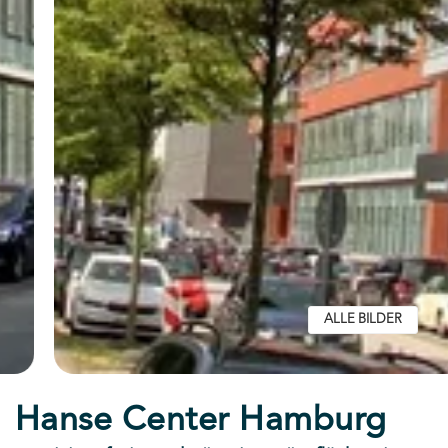
ALLE BILDER
Hanse Center Hamburg