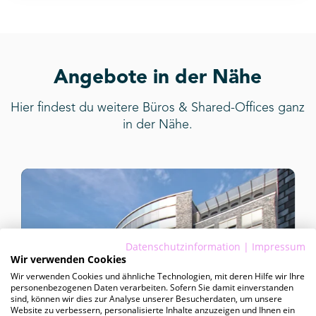
Angebote in der Nähe
Hier findest du weitere Büros & Shared-Offices ganz
in der Nähe.
Datenschutzinformation
|
Impressum
Wir verwenden Cookies
Wir verwenden Cookies und ähnliche Technologien, mit deren Hilfe wir Ihre
personenbezogenen Daten verarbeiten. Sofern Sie damit einverstanden
sind, können wir dies zur Analyse unserer Besucherdaten, um unsere
Website zu verbessern, personalisierte Inhalte anzuzeigen und Ihnen ein