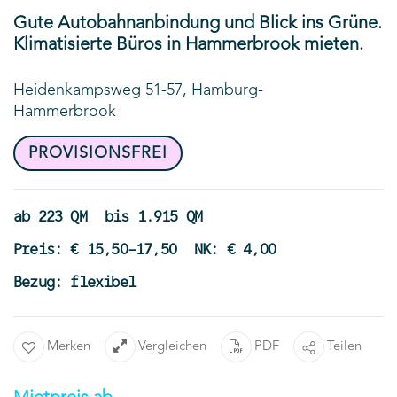
Gute Autobahnanbindung und Blick ins Grüne.
Klimatisierte Büros in Hammerbrook mieten.
Heidenkampsweg 51-57, Hamburg-
Hammerbrook
PROVISIONSFREI
ab 223 QM
bis 1.915 QM
Preis: € 15,50-17,50
NK: € 4,00
Bezug: flexibel
Merken
Vergleichen
PDF
Teilen