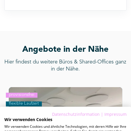
Angebote in der Nähe
Hier findest du weitere Büros & Shared-Offices ganz
in der Nähe.
provisionsfrei
flexible Laufzeit
Datenschutzinformation
|
Impressum
Wir verwenden Cookies
Wir verwenden Cookies und ähnliche Technologien, mit deren Hilfe wir Ihre