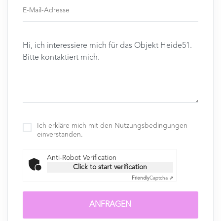
Ich erkläre mich mit den Nutzungsbedingungen
einverstanden.
Anti-Robot Verification
Click to start verification
Friendly
Captcha ⇗
ANFRAGEN