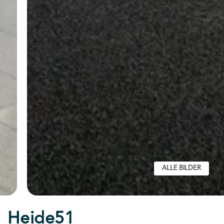
ALLE BILDER
Heide51