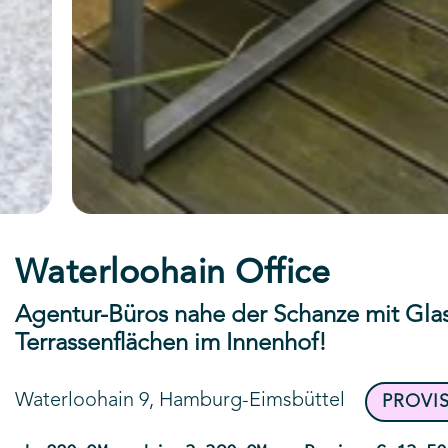
Waterloohain Office
Agentur-Büros nahe der Schanze mit Glas
Terrassenflächen im Innenhof!
Waterloohain 9, Hamburg-Eimsbüttel
PROVI