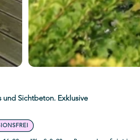
 und Sichtbeton. Exklusive
SIONSFREI