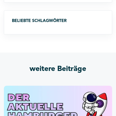
BELIEBTE SCHLAGWÖRTER
weitere Beiträge