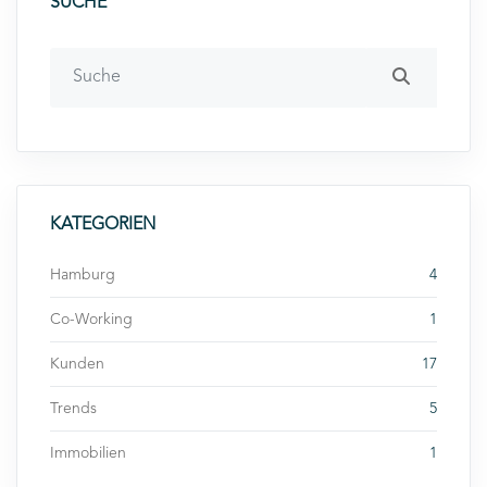
SUCHE
KATEGORIEN
Hamburg
4
Co-Working
1
Kunden
17
Trends
5
Immobilien
1