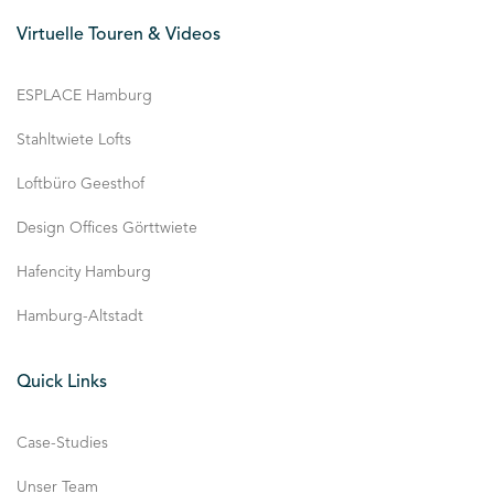
Virtuelle Touren & Videos
ESPLACE Hamburg
Stahltwiete Lofts
Loftbüro Geesthof
Design Offices Görttwiete
Hafencity Hamburg
Hamburg-Altstadt
Quick Links
Case-Studies
Unser Team