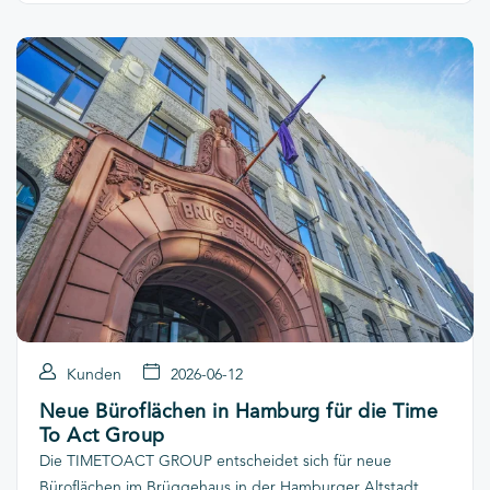
Generation.
Kunden
2026-06-12
Neue Büroflächen in Hamburg für die Time
To Act Group
Die TIMETOACT GROUP entscheidet sich für neue
Büroflächen im Brüggehaus in der Hamburger Altstadt.