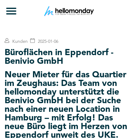
Kunden
2025-01-06
Büroflächen in Eppendorf -
Benivio GmbH
Neuer Mieter für das Quartier
im Zeughaus: Das Team von
hellomonday unterstützt die
Benivio GmbH bei der Suche
nach einer neuen Location in
Hamburg – mit Erfolg! Das
neue Büro liegt im Herzen von
Eppendorf unweit des UKE.