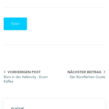
Teilen
VORHERIGEN POST
NÄCHSTER BEITRAG
Büro in der Hafencity - Ecom
Der Büroflächen-Guide
Kaffee