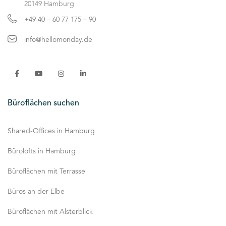
20149 Hamburg
+49 40 – 60 77 175 – 90
info@hellomonday.de
Büroflächen suchen
Shared-Offices in Hamburg
Bürolofts in Hamburg
Büroflächen mit Terrasse
Büros an der Elbe
Büroflächen mit Alsterblick