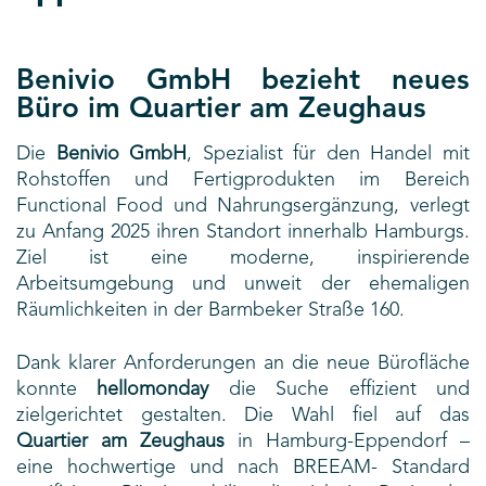
Benivio GmbH bezieht neues
Büro im Quartier am Zeughaus
Die
Benivio GmbH
, Spezialist für den Handel mit
Rohstoffen und Fertigprodukten im Bereich
Functional Food und Nahrungsergänzung, verlegt
zu Anfang 2025 ihren Standort innerhalb Hamburgs.
Ziel ist eine moderne, inspirierende
Arbeitsumgebung und unweit der ehemaligen
Räumlichkeiten in der Barmbeker Straße 160.
Dank klarer Anforderungen an die neue Bürofläche
konnte
hellomonday
die Suche effizient und
zielgerichtet gestalten. Die Wahl fiel auf das
Quartier am Zeughaus
in Hamburg-Eppendorf –
eine hochwertige und nach BREEAM- Standard